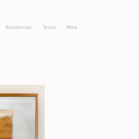
Residências
Textos
More