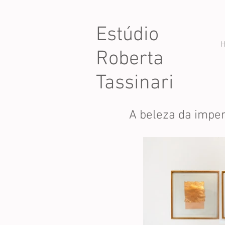
Estúdio
Roberta
Tassinari
A beleza da imper