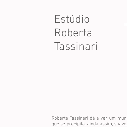
Estúdio
Roberta
Tassinari
Roberta Tassinari dá a ver um mun
que se precipita. ainda assim, suave