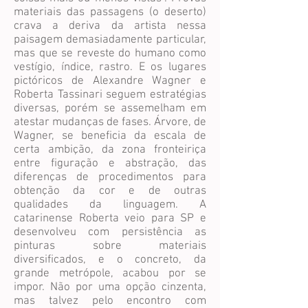
materiais das passagens (o deserto)
crava a deriva da artista nessa
paisagem demasiadamente particular,
mas que se reveste do humano como
vestígio, índice, rastro. E os lugares
pictóricos de Alexandre Wagner e
Roberta Tassinari seguem estratégias
diversas, porém se assemelham em
atestar mudanças de fases. Árvore, de
Wagner, se beneficia da escala de
certa ambição, da zona fronteiriça
entre figuração e abstração, das
diferenças de procedimentos para
obtenção da cor e de outras
qualidades da linguagem. A
catarinense Roberta veio para SP e
desenvolveu com persistência as
pinturas sobre materiais
diversificados, e o concreto, da
grande metrópole, acabou por se
impor. Não por uma opção cinzenta,
mas talvez pelo encontro com