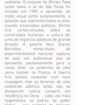
ambiente. O conjunto de Shirley Paes
Leme sobre o ar de São Paulo foi
iniciado em 1985 e apreende, de
modo visual ainda surpreendente, a
poluição que aspiramos todos os dias.
Usando enunciados poéticos, Shirley
cria curtos-circuitos sobre as
construções humanas, a cultura etc
junto de registros plásticos de grande
atração. A gaúcha Vera Chaves
Barcellos, nome-chave do
experimentalismo nacional, captura,
tal qual um audiovisual que se
apresenta paulatinamente para o
nosso olhar, os contornos de uma
usina nuclear na França. A Guerra
Fria parece revestida com nova
roupagem, mas os temores de uma
catástrofe atômica ainda não se
dissiparam. Leticia Lampert, em
residência na China - cada vez mais
hegemônica no xadrez do poder