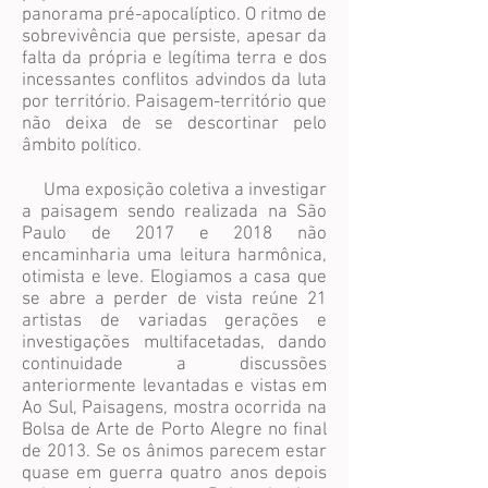
panorama pré-apocalíptico. O ritmo de
sobrevivência que persiste, apesar da
falta da própria e legítima terra e dos
incessantes conflitos advindos da luta
por território. Paisagem-território que
não deixa de se descortinar pelo
âmbito político.
Uma exposição coletiva a investigar
a paisagem sendo realizada na São
Paulo de 2017 e 2018 não
encaminharia uma leitura harmônica,
otimista e leve. Elogiamos a casa que
se abre a perder de vista reúne 21
artistas de variadas gerações e
investigações multifacetadas, dando
continuidade a discussões
anteriormente levantadas e vistas em
Ao Sul, Paisagens, mostra ocorrida na
Bolsa de Arte de Porto Alegre no final
de 2013. Se os ânimos parecem estar
quase em guerra quatro anos depois