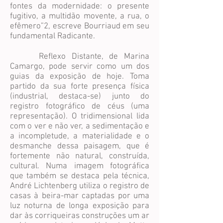
fontes da modernidade: o presente
fugitivo, a multidão movente, a rua, o
efêmero”2, escreve Bourriaud em seu
fundamental Radicante.
Reflexo Distante, de Marina
Camargo, pode servir como um dos
guias da exposição de hoje. Toma
partido da sua forte presença física
(industrial, destaca-se) junto do
registro fotográfico de céus (uma
representação). O tridimensional lida
com o ver e não ver, a sedimentação e
a incompletude, a materialidade e o
desmanche dessa paisagem, que é
fortemente não natural, construída,
cultural. Numa imagem fotográfica
que também se destaca pela técnica,
André Lichtenberg utiliza o registro de
casas à beira-mar captadas por uma
luz noturna de longa exposição para
dar às corriqueiras construções um ar