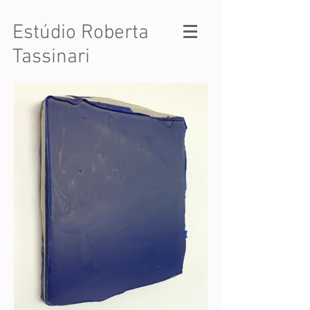
Estúdio Roberta
Tassinari